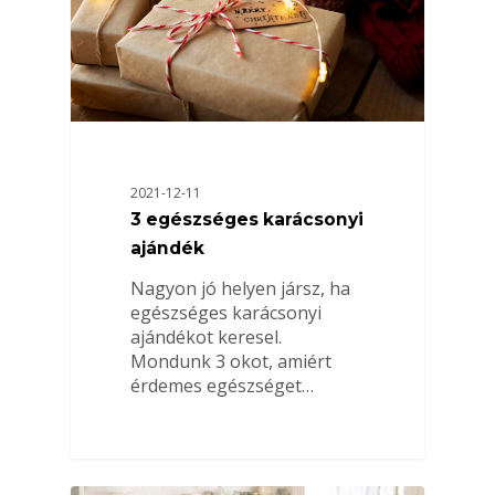
2021-12-11
3 egészséges karácsonyi
ajándék
Nagyon jó helyen jársz, ha
egészséges karácsonyi
ajándékot keresel.
Mondunk 3 okot, amiért
érdemes egészséget…