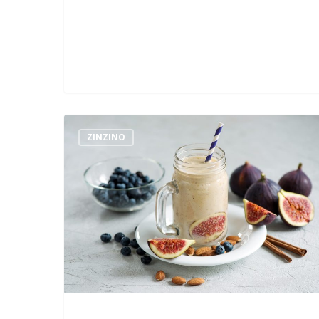
ZINZINO