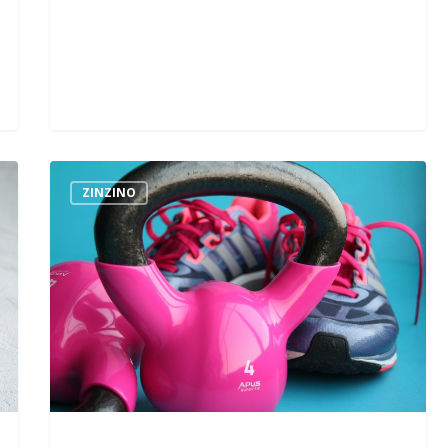
ZINZINO