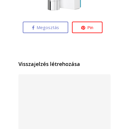
Megosztás
Pin
Visszajelzés létrehozása