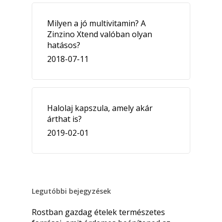
Milyen a jó multivitamin? A
Zinzino Xtend valóban olyan
hatásos?
2018-07-11
Halolaj kapszula, amely akár
árthat is?
2019-02-01
Legutóbbi bejegyzések
Rostban gazdag ételek természetes