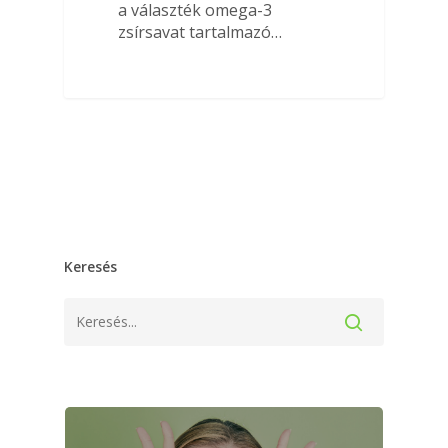
a választék omega-3
zsírsavat tartalmazó…
Keresés