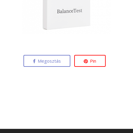
Megosztás
Pin