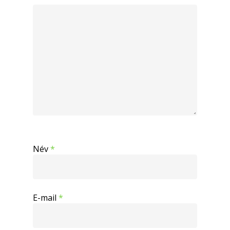
Név
*
E-mail
*