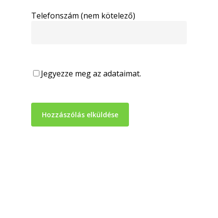
Telefonszám (nem kötelező)
Jegyezze meg az adataimat.